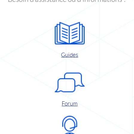
Guides
Forum